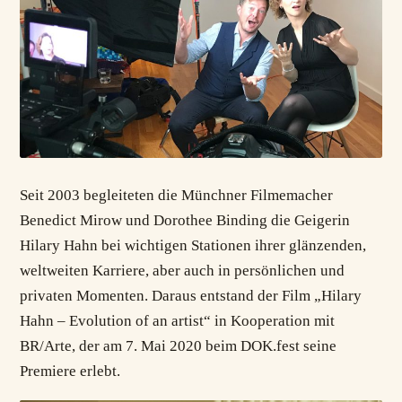
Seit 2003 begleiteten die Münchner Filmemacher
Benedict Mirow und Dorothee Binding die Geigerin
Hilary Hahn bei wichtigen Stationen ihrer glänzenden,
weltweiten Karriere, aber auch in persönlichen und
privaten Momenten. Daraus entstand der Film „Hilary
Hahn – Evolution of an artist“ in Kooperation mit
BR/Arte, der am 7. Mai 2020 beim DOK.fest seine
Premiere erlebt.