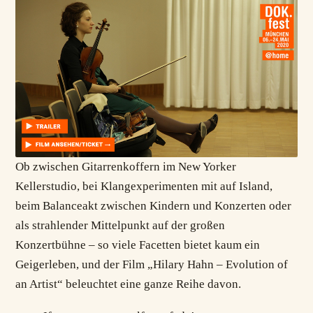
Ob zwischen Gitarrenkoffern im New Yorker
Kellerstudio, bei Klangexperimenten mit auf Island,
beim Balanceakt zwischen Kindern und Konzerten oder
als strahlender Mittelpunkt auf der großen
Konzertbühne – so viele Facetten bietet kaum ein
Geigerleben, und der Film „Hilary Hahn – Evolution of
an Artist“ beleuchtet eine ganze Reihe davon.