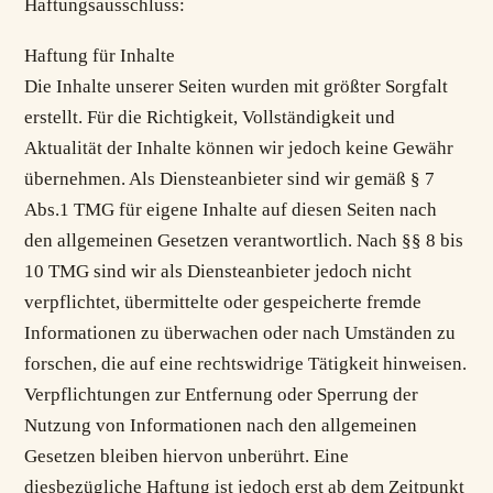
Haftungsausschluss:
Haftung für Inhalte
Die Inhalte unserer Seiten wurden mit größter Sorgfalt
erstellt. Für die Richtigkeit, Vollständigkeit und
Aktualität der Inhalte können wir jedoch keine Gewähr
übernehmen. Als Diensteanbieter sind wir gemäß § 7
Abs.1 TMG für eigene Inhalte auf diesen Seiten nach
den allgemeinen Gesetzen verantwortlich. Nach §§ 8 bis
10 TMG sind wir als Diensteanbieter jedoch nicht
verpflichtet, übermittelte oder gespeicherte fremde
Informationen zu überwachen oder nach Umständen zu
forschen, die auf eine rechtswidrige Tätigkeit hinweisen.
Verpflichtungen zur Entfernung oder Sperrung der
Nutzung von Informationen nach den allgemeinen
Gesetzen bleiben hiervon unberührt. Eine
diesbezügliche Haftung ist jedoch erst ab dem Zeitpunkt