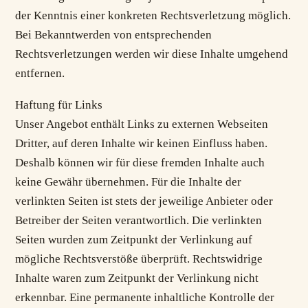
der Kenntnis einer konkreten Rechtsverletzung möglich.
Bei Bekanntwerden von entsprechenden
Rechtsverletzungen werden wir diese Inhalte umgehend
entfernen.
Haftung für Links
Unser Angebot enthält Links zu externen Webseiten
Dritter, auf deren Inhalte wir keinen Einfluss haben.
Deshalb können wir für diese fremden Inhalte auch
keine Gewähr übernehmen. Für die Inhalte der
verlinkten Seiten ist stets der jeweilige Anbieter oder
Betreiber der Seiten verantwortlich. Die verlinkten
Seiten wurden zum Zeitpunkt der Verlinkung auf
mögliche Rechtsverstöße überprüft. Rechtswidrige
Inhalte waren zum Zeitpunkt der Verlinkung nicht
erkennbar. Eine permanente inhaltliche Kontrolle der