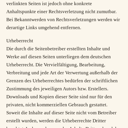
verlinkten Seiten ist jedoch ohne konkrete
Anhaltspunkte einer Rechtsverletzung nicht zumutbar.
Bei Bekanntwerden von Rechtsverletzungen werden wir
derartige Links umgehend entfernen.
Urheberrecht
Die durch die Seitenbetreiber erstellten Inhalte und
Werke auf diesen Seiten unterliegen dem deutschen
Urheberrecht. Die Vervielfältigung, Bearbeitung,
Verbreitung und jede Art der Verwertung außerhalb der
Grenzen des Urheberrechtes bedürfen der schriftlichen
Zustimmung des jeweiligen Autors bzw. Erstellers.
Downloads und Kopien dieser Seite sind nur für den
privaten, nicht kommerziellen Gebrauch gestattet.
Soweit die Inhalte auf dieser Seite nicht vom Betreiber
erstellt wurden, werden die Urheberrechte Dritter